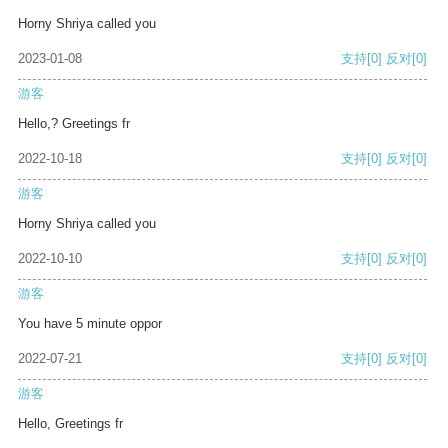
Horny Shriya called you
2023-01-08
支持
[0]
反对
[0]
游客
Hello,? Greetings fr
2022-10-18
支持
[0]
反对
[0]
游客
Horny Shriya called you
2022-10-10
支持
[0]
反对
[0]
游客
You have 5 minute oppor
2022-07-21
支持
[0]
反对
[0]
游客
Hello, Greetings fr