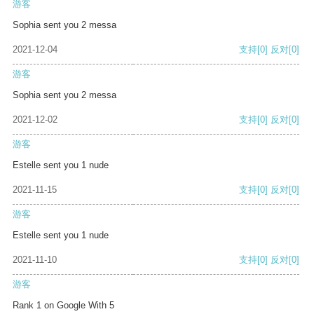
游客
Sophia sent you 2 messa
2021-12-04
支持
[0]
反对
[0]
游客
Sophia sent you 2 messa
2021-12-02
支持
[0]
反对
[0]
游客
Estelle sent you 1 nude
2021-11-15
支持
[0]
反对
[0]
游客
Estelle sent you 1 nude
2021-11-10
支持
[0]
反对
[0]
游客
Rank 1 on Google With 5