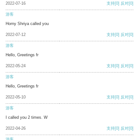
2022-07-16
支持
[0]
反对
[0]
游客
Horny Shriya called you
2022-07-12
支持
[0]
反对
[0]
游客
Hello, Greetings fr
2022-05-24
支持
[0]
反对
[0]
游客
Hello, Greetings fr
2022-05-10
支持
[0]
反对
[0]
游客
I called you 2 times. W
2022-04-26
支持
[0]
反对
[0]
游客