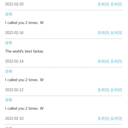
2022-02-20
支持
[0]
反对
[0]
游客
I called you 2 times. W
2022-02-16
支持
[0]
反对
[0]
游客
The world's best fantas
2022-02-14
支持
[0]
反对
[0]
游客
I called you 2 times. W
2022-02-12
支持
[0]
反对
[0]
游客
I called you 2 times. W
2022-02-10
支持
[0]
反对
[0]