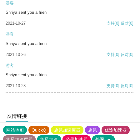
游客
Shriya sent you a frien
2021-10-27
支持
[0]
反对
[0]
游客
Shriya sent you a frien
2021-10-26
支持
[0]
反对
[0]
游客
Shriya sent you a frien
2021-10-23
支持
[0]
反对
[0]
友情链接
网站地图
QuickQ
旋风加速度器
旋风
优途加速器
旋风加速度器
旋风加速
坚果加速器
外网app