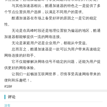
与其他加速器相比，酷通加速器的特色之一是提供了多
个节点位置供用户选择，以满足不同用户的需求。
酷通加速器在市场上备受好评的原因之一是它的稳定
性。
无论是在高峰时段还是地理位置较为偏远的地区，酷通
加速器都能够提供一流的网络连接。
无论是家庭用户还是企业用户，都能从中受益。
总而言之，酷通加速器是一款可以为用户带来高速稳定
网络连接的好助手。
它不仅能够解决网络信号不稳定的问题，还能为用户提
供更好的网络体验。
让我们一起畅游互联网世界，尽情享受高速网络带来的
便利和乐趣吧！。
#18#
评论
游客