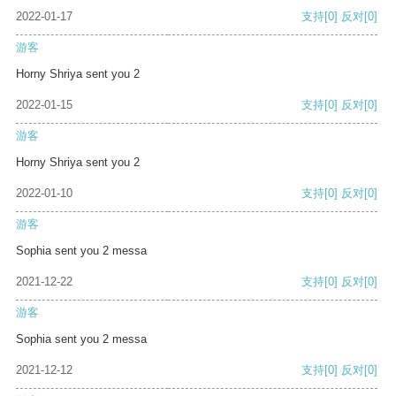
2022-01-17
支持
[0]
反对
[0]
游客
Horny Shriya sent you 2
2022-01-15
支持
[0]
反对
[0]
游客
Horny Shriya sent you 2
2022-01-10
支持
[0]
反对
[0]
游客
Sophia sent you 2 messa
2021-12-22
支持
[0]
反对
[0]
游客
Sophia sent you 2 messa
2021-12-12
支持
[0]
反对
[0]