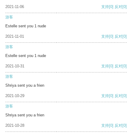
2021-11-06
支持
[0]
反对
[0]
游客
Estelle sent you 1 nude
2021-11-01
支持
[0]
反对
[0]
游客
Estelle sent you 1 nude
2021-10-31
支持
[0]
反对
[0]
游客
Shriya sent you a frien
2021-10-29
支持
[0]
反对
[0]
游客
Shriya sent you a frien
2021-10-28
支持
[0]
反对
[0]