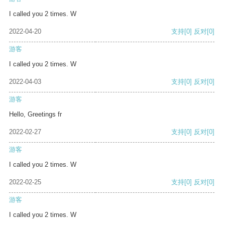
I called you 2 times. W
2022-04-20
支持
[0]
反对
[0]
游客
I called you 2 times. W
2022-04-03
支持
[0]
反对
[0]
游客
Hello, Greetings fr
2022-02-27
支持
[0]
反对
[0]
游客
I called you 2 times. W
2022-02-25
支持
[0]
反对
[0]
游客
I called you 2 times. W