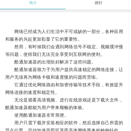
简介
排行
网络已经成为人们生活中不可或缺的一部分，各种应用
和服务的兴起更加彰显了它的重要性。
然而，有时候我们会遇到网络信号不稳定、视频缓冲慢
等问题，使得我们无法完全享受到互联网的便利。
酷通加速器的出现恰好解决了这些问题。
酷通加速器致力于为用户提供高速稳定的网络连接，让
用户无须再为网络卡顿和速度慢的问题而苦恼。
它通过优化网络路由和加密传输等技术手段，有效提升
网络连接的速度和稳定性。
无论是观看高清视频、进行在线游戏还是下载大文件，
酷通加速器都能为用户带来顺畅的体验。
使用酷通加速器非常简便。
用户只需下载并安装相应的软件，然后选择自己所需的
节点位置，启动加速器即可享受高速网络带来的种种好处。