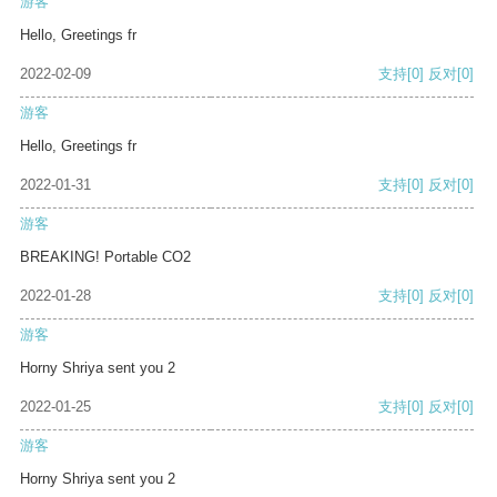
游客
Hello, Greetings fr
2022-02-09
支持
[0]
反对
[0]
游客
Hello, Greetings fr
2022-01-31
支持
[0]
反对
[0]
游客
BREAKING! Portable CO2
2022-01-28
支持
[0]
反对
[0]
游客
Horny Shriya sent you 2
2022-01-25
支持
[0]
反对
[0]
游客
Horny Shriya sent you 2