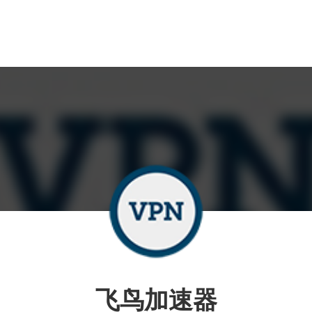
飞鸟加速器