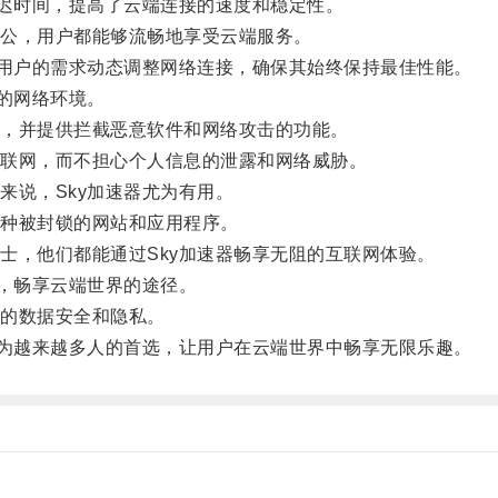
迟时间，提高了云端连接的速度和稳定性。
公，用户都能够流畅地享受云端服务。
用户的需求动态调整网络连接，确保其始终保持最佳性能。
的网络环境。
，并提供拦截恶意软件和网络攻击的功能。
联网，而不担心个人信息的泄露和网络威胁。
说，Sky加速器尤为有用。
种被封锁的网站和应用程序。
，他们都能通过Sky加速器畅享无阻的互联网体验。
，畅享云端世界的途径。
的数据安全和隐私。
为越来越多人的首选，让用户在云端世界中畅享无限乐趣。