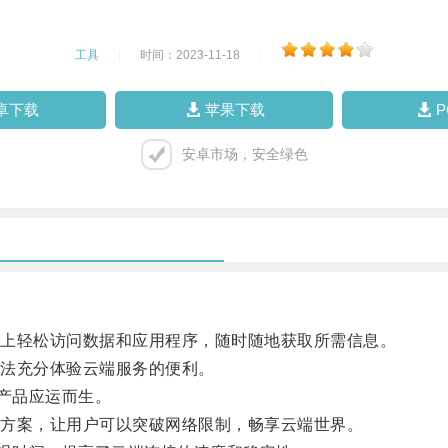
工具
|
时间：2023-11-18
|
卓下载
苹果下载
安卓市场，安全绿色
上轻松访问数据和应用程序，随时随地获取所需信息。
法充分体验云端服务的便利。
产品应运而生。
方案，让用户可以突破网络限制，畅享云端世界。