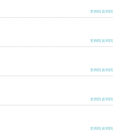
支持
[0]
反对
[0]
支持
[0]
反对
[0]
支持
[0]
反对
[0]
支持
[0]
反对
[0]
支持
[0]
反对
[0]