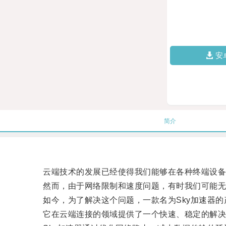
安
简介
云端技术的发展已经使得我们能够在各种终端设备
然而，由于网络限制和速度问题，有时我们可能无
如今，为了解决这个问题，一款名为Sky加速器的
它在云端连接的领域提供了一个快速、稳定的解决