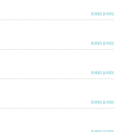
支持
[0]
反对
[0]
支持
[0]
反对
[0]
支持
[0]
反对
[0]
支持
[0]
反对
[0]
支持
[0]
反对
[0]