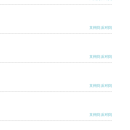
支持
[0]
反对
[0]
支持
[0]
反对
[0]
支持
[0]
反对
[0]
支持
[0]
反对
[0]