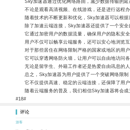
Sky加速器通过优化网络路由，减少数据传输的延
不论是观看高清视频、在线游戏，还是进行远程办
随着技术的不断更新和优化，Sky加速器可以根据
除了加速云端连接，Sky加速器还提供了一个安全
它通过加密用户的数据流量，确保用户的隐私安全
用户不仅可以畅享云端服务，还可以安心地浏览互
对于那些居住在网络限制严格的国家或地区的用户来
它可以穿透网络防火墙，让用户可以自由地访问各
无论是留学生、外籍工作者还是热爱自由讯息的人士
总之，Sky加速器为用户提供了一个突破网络限制
它不仅提供高速、稳定的云端连接，还保障了用户
随着云端服务的普及，我们相信Sky加速器将会成
#18#
评论
游客