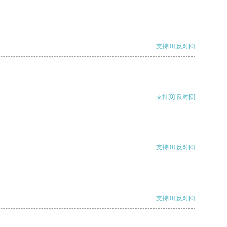
支持
[0]
反对
[0]
支持
[0]
反对
[0]
支持
[0]
反对
[0]
支持
[0]
反对
[0]