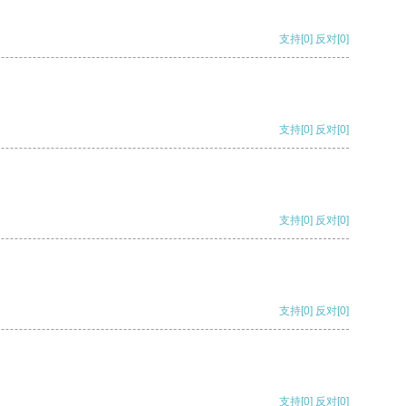
支持
[0]
反对
[0]
支持
[0]
反对
[0]
支持
[0]
反对
[0]
支持
[0]
反对
[0]
支持
[0]
反对
[0]