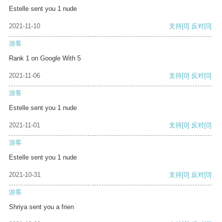
Estelle sent you 1 nude
2021-11-10
支持
[0]
反对
[0]
游客
Rank 1 on Google With 5
2021-11-06
支持
[0]
反对
[0]
游客
Estelle sent you 1 nude
2021-11-01
支持
[0]
反对
[0]
游客
Estelle sent you 1 nude
2021-10-31
支持
[0]
反对
[0]
游客
Shriya sent you a frien