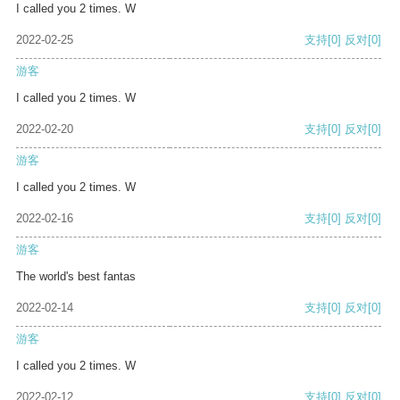
I called you 2 times. W
2022-02-25
支持
[0]
反对
[0]
游客
I called you 2 times. W
2022-02-20
支持
[0]
反对
[0]
游客
I called you 2 times. W
2022-02-16
支持
[0]
反对
[0]
游客
The world's best fantas
2022-02-14
支持
[0]
反对
[0]
游客
I called you 2 times. W
2022-02-12
支持
[0]
反对
[0]