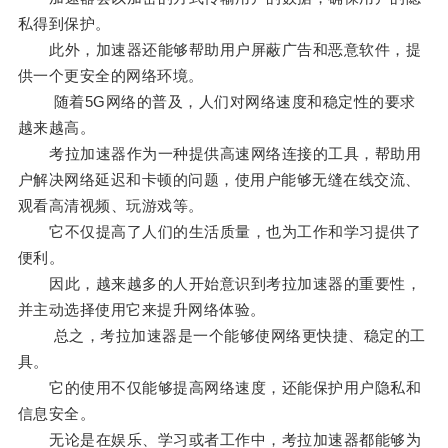
私得到保护。
此外，加速器还能够帮助用户屏蔽广告和恶意软件，提
供一个更安全的网络环境。
随着5G网络的普及，人们对网络速度和稳定性的要求
越来越高。
考拉加速器作为一种提供高速网络连接的工具，帮助用
户解决网络延迟和卡顿的问题，使用户能够无缝在线交流、
观看高清视频、玩游戏等。
它不仅提高了人们的生活质量，也为工作和学习提供了
便利。
因此，越来越多的人开始意识到考拉加速器的重要性，
并主动选择使用它来提升网络体验。
总之，考拉加速器是一个能够使网络更快捷、稳定的工
具。
它的使用不仅能够提高网络速度，还能保护用户隐私和
信息安全。
无论是在娱乐、学习或者工作中，考拉加速器都能够为