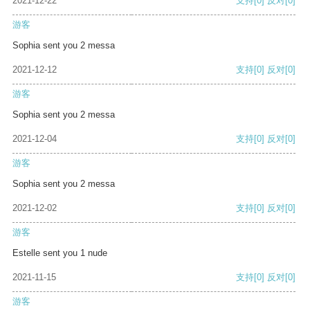
2021-12-22
支持
[0]
反对
[0]
游客
Sophia sent you 2 messa
2021-12-12
支持
[0]
反对
[0]
游客
Sophia sent you 2 messa
2021-12-04
支持
[0]
反对
[0]
游客
Sophia sent you 2 messa
2021-12-02
支持
[0]
反对
[0]
游客
Estelle sent you 1 nude
2021-11-15
支持
[0]
反对
[0]
游客