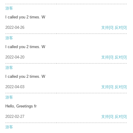
游客
I called you 2 times. W
2022-04-26
支持
[0]
反对
[0]
游客
I called you 2 times. W
2022-04-20
支持
[0]
反对
[0]
游客
I called you 2 times. W
2022-04-03
支持
[0]
反对
[0]
游客
Hello, Greetings fr
2022-02-27
支持
[0]
反对
[0]
游客