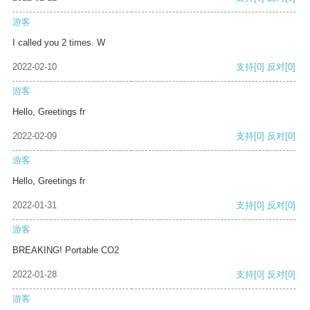
游客
I called you 2 times. W
2022-02-10
支持
[0]
反对
[0]
游客
Hello, Greetings fr
2022-02-09
支持
[0]
反对
[0]
游客
Hello, Greetings fr
2022-01-31
支持
[0]
反对
[0]
游客
BREAKING! Portable CO2
2022-01-28
支持
[0]
反对
[0]
游客