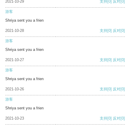
2021-10-29
支持
[0]
反对
[0]
游客
Shriya sent you a frien
2021-10-28
支持
[0]
反对
[0]
游客
Shriya sent you a frien
2021-10-27
支持
[0]
反对
[0]
游客
Shriya sent you a frien
2021-10-26
支持
[0]
反对
[0]
游客
Shriya sent you a frien
2021-10-23
支持
[0]
反对
[0]