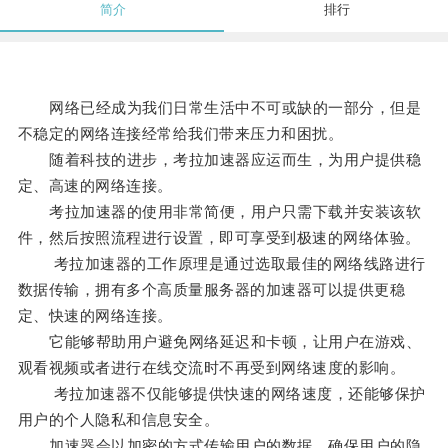
简介
排行
网络已经成为我们日常生活中不可或缺的一部分，但是
不稳定的网络连接经常给我们带来压力和困扰。
随着科技的进步，考拉加速器应运而生，为用户提供稳
定、高速的网络连接。
考拉加速器的使用非常简便，用户只需下载并安装该软
件，然后按照流程进行设置，即可享受到极速的网络体验。
考拉加速器的工作原理是通过选取最佳的网络线路进行
数据传输，拥有多个高质量服务器的加速器可以提供更稳
定、快速的网络连接。
它能够帮助用户避免网络延迟和卡顿，让用户在游戏、
观看视频或者进行在线交流时不再受到网络速度的影响。
考拉加速器不仅能够提供快速的网络速度，还能够保护
用户的个人隐私和信息安全。
加速器会以加密的方式传输用户的数据，确保用户的隐