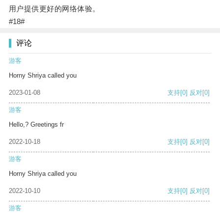
用户提供更好的网络体验。
#18#
评论
游客
Horny Shriya called you
2023-01-08
支持
[0]
反对
[0]
游客
Hello,? Greetings fr
2022-10-18
支持
[0]
反对
[0]
游客
Horny Shriya called you
2022-10-10
支持
[0]
反对
[0]
游客