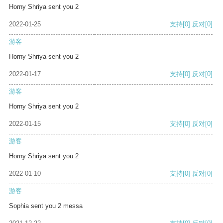
Horny Shriya sent you 2
2022-01-25
支持
[0]
反对
[0]
游客
Horny Shriya sent you 2
2022-01-17
支持
[0]
反对
[0]
游客
Horny Shriya sent you 2
2022-01-15
支持
[0]
反对
[0]
游客
Horny Shriya sent you 2
2022-01-10
支持
[0]
反对
[0]
游客
Sophia sent you 2 messa