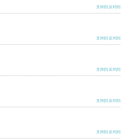
支持
[0]
反对
[0]
支持
[0]
反对
[0]
支持
[0]
反对
[0]
支持
[0]
反对
[0]
支持
[0]
反对
[0]