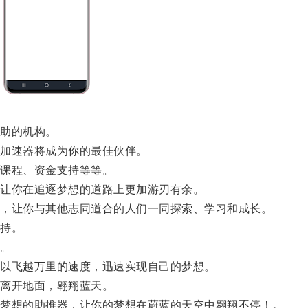
助的机构。
加速器将成为你的最佳伙伴。
课程、资金支持等等。
让你在追逐梦想的道路上更加游刃有余。
，让你与其他志同道合的人们一同探索、学习和成长。
持。
。
以飞越万里的速度，迅速实现自己的梦想。
离开地面，翱翔蓝天。
梦想的助推器，让你的梦想在蔚蓝的天空中翱翔不停！。