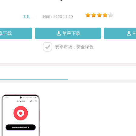
工具
|
时间：2023-11-29
|
卓下载
苹果下载
安卓市场，安全绿色