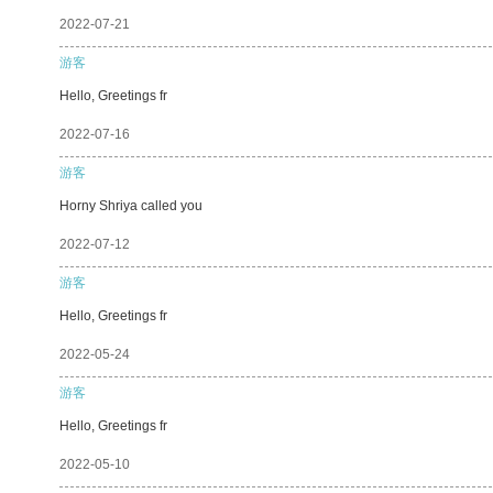
2022-07-21
游客
Hello, Greetings fr
2022-07-16
游客
Horny Shriya called you
2022-07-12
游客
Hello, Greetings fr
2022-05-24
游客
Hello, Greetings fr
2022-05-10