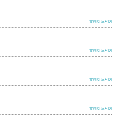
支持
[0]
反对
[0]
支持
[0]
反对
[0]
支持
[0]
反对
[0]
支持
[0]
反对
[0]