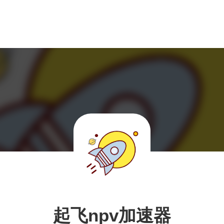
起飞npv加速器