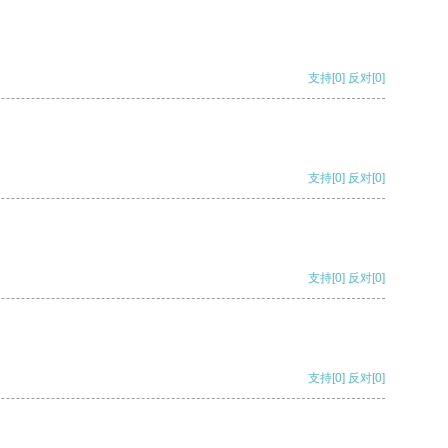
支持
[0]
反对
[0]
支持
[0]
反对
[0]
支持
[0]
反对
[0]
支持
[0]
反对
[0]