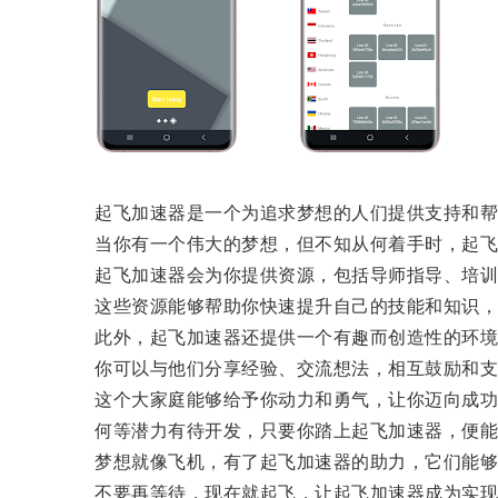
起飞加速器是一个为追求梦想的人们提供支持和帮
当你有一个伟大的梦想，但不知从何着手时，起飞
起飞加速器会为你提供资源，包括导师指导、培训
这些资源能够帮助你快速提升自己的技能和知识，
此外，起飞加速器还提供一个有趣而创造性的环境
你可以与他们分享经验、交流想法，相互鼓励和支
这个大家庭能够给予你动力和勇气，让你迈向成功
何等潜力有待开发，只要你踏上起飞加速器，便能
梦想就像飞机，有了起飞加速器的助力，它们能够
不要再等待，现在就起飞，让起飞加速器成为实现