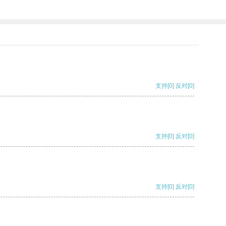
支持
[0]
反对
[0]
支持
[0]
反对
[0]
支持
[0]
反对
[0]