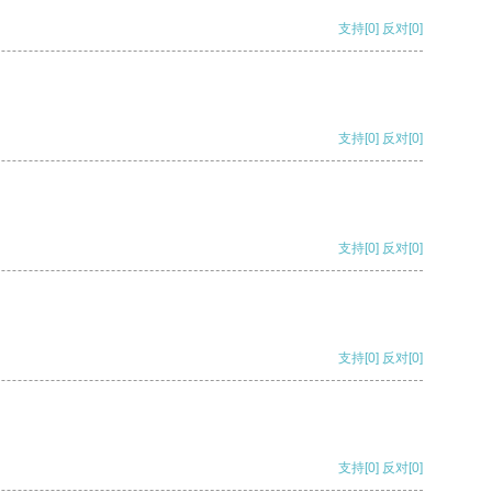
支持
[0]
反对
[0]
支持
[0]
反对
[0]
支持
[0]
反对
[0]
支持
[0]
反对
[0]
支持
[0]
反对
[0]