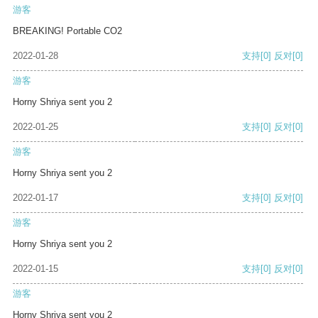
游客
BREAKING! Portable CO2
2022-01-28
支持
[0]
反对
[0]
游客
Horny Shriya sent you 2
2022-01-25
支持
[0]
反对
[0]
游客
Horny Shriya sent you 2
2022-01-17
支持
[0]
反对
[0]
游客
Horny Shriya sent you 2
2022-01-15
支持
[0]
反对
[0]
游客
Horny Shriya sent you 2