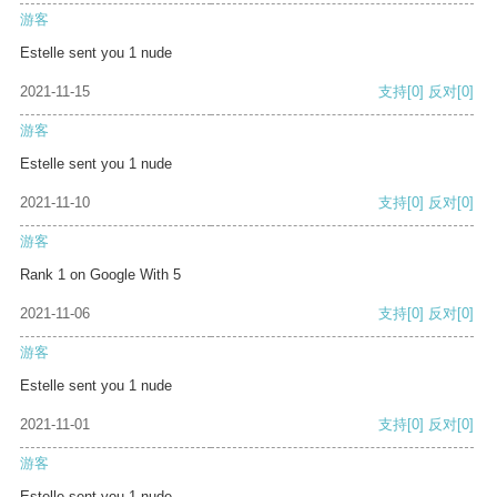
游客
Estelle sent you 1 nude
2021-11-15
支持
[0]
反对
[0]
游客
Estelle sent you 1 nude
2021-11-10
支持
[0]
反对
[0]
游客
Rank 1 on Google With 5
2021-11-06
支持
[0]
反对
[0]
游客
Estelle sent you 1 nude
2021-11-01
支持
[0]
反对
[0]
游客
Estelle sent you 1 nude