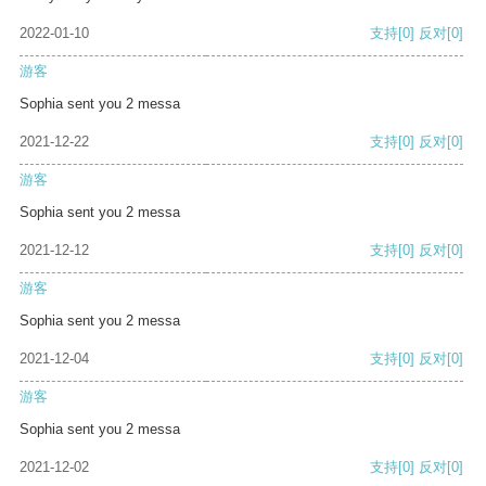
2022-01-10
支持
[0]
反对
[0]
游客
Sophia sent you 2 messa
2021-12-22
支持
[0]
反对
[0]
游客
Sophia sent you 2 messa
2021-12-12
支持
[0]
反对
[0]
游客
Sophia sent you 2 messa
2021-12-04
支持
[0]
反对
[0]
游客
Sophia sent you 2 messa
2021-12-02
支持
[0]
反对
[0]