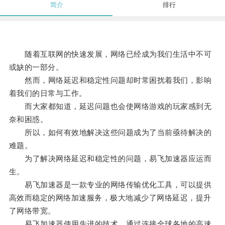
简介
排行
随着互联网的快速发展，网络已经成为我们生活中不可
或缺的一部分。
然而，网络延迟和稳定性问题却时常困扰着我们，影响
着我们的日常与工作。
而大家都知道，延迟问题也会使网络游戏的玩家感到无
奈和困惑。
所以，如何有效地解决这些问题成为了当前亟待解决的
难题。
为了解决网络延迟和稳定性的问题，易飞加速器应运而
生。
易飞加速器是一款专业的网络传输优化工具，可以提供
高效而稳定的网络加速服务，极大地减少了网络延迟，提升
了网络带宽。
易飞加速器使用先进的技术，通过连接全球各地的高速