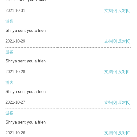
2021-10-31
支持
[0]
反对
[0]
游客
Shriya sent you a frien
2021-10-29
支持
[0]
反对
[0]
游客
Shriya sent you a frien
2021-10-28
支持
[0]
反对
[0]
游客
Shriya sent you a frien
2021-10-27
支持
[0]
反对
[0]
游客
Shriya sent you a frien
2021-10-26
支持
[0]
反对
[0]