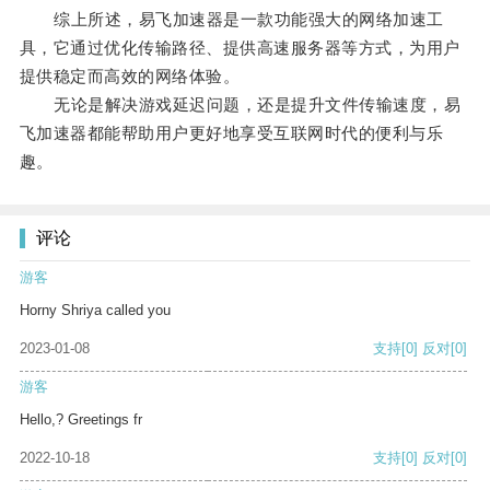
综上所述，易飞加速器是一款功能强大的网络加速工
具，它通过优化传输路径、提供高速服务器等方式，为用户
提供稳定而高效的网络体验。
无论是解决游戏延迟问题，还是提升文件传输速度，易
飞加速器都能帮助用户更好地享受互联网时代的便利与乐
趣。
评论
游客
Horny Shriya called you
2023-01-08
支持
[0]
反对
[0]
游客
Hello,? Greetings fr
2022-10-18
支持
[0]
反对
[0]