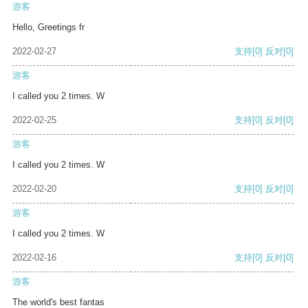
游客
Hello, Greetings fr
2022-02-27
支持
[0]
反对
[0]
游客
I called you 2 times. W
2022-02-25
支持
[0]
反对
[0]
游客
I called you 2 times. W
2022-02-20
支持
[0]
反对
[0]
游客
I called you 2 times. W
2022-02-16
支持
[0]
反对
[0]
游客
The world's best fantas