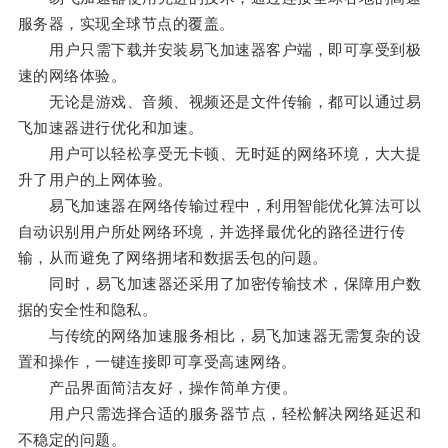
服务器，实现全球节点的覆盖。
用户只需下载并安装易飞加速器客户端，即可享受到极
速的网络体验。
无论是游戏、音频、视频还是文件传输，都可以通过易
飞加速器进行优化和加速。
用户可以轻松享受无卡顿、无时延的网络环境，大大提
升了用户的上网体验。
易飞加速器在网络传输过程中，利用智能优化算法可以
自动识别用户所处网络环境，并选择最优化的路径进行传
输，从而避免了网络拥堵和数据丢包的问题。
同时，易飞加速器还采用了加密传输技术，保障用户数
据的安全性和隐私。
与传统的网络加速服务相比，易飞加速器无需复杂的设
置和操作，一键连接即可享受高速网络。
产品界面简洁友好，操作简单方便。
用户只需选择合适的服务器节点，轻松解决网络延迟和
不稳定的问题。