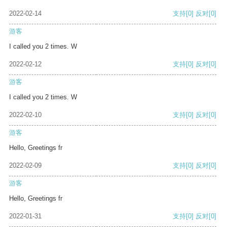
2022-02-14
支持
[0]
反对
[0]
游客
I called you 2 times. W
2022-02-12
支持
[0]
反对
[0]
游客
I called you 2 times. W
2022-02-10
支持
[0]
反对
[0]
游客
Hello, Greetings fr
2022-02-09
支持
[0]
反对
[0]
游客
Hello, Greetings fr
2022-01-31
支持
[0]
反对
[0]