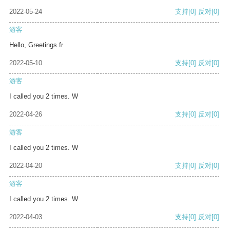
2022-05-24
支持
[0]
反对
[0]
游客
Hello, Greetings fr
2022-05-10
支持
[0]
反对
[0]
游客
I called you 2 times. W
2022-04-26
支持
[0]
反对
[0]
游客
I called you 2 times. W
2022-04-20
支持
[0]
反对
[0]
游客
I called you 2 times. W
2022-04-03
支持
[0]
反对
[0]