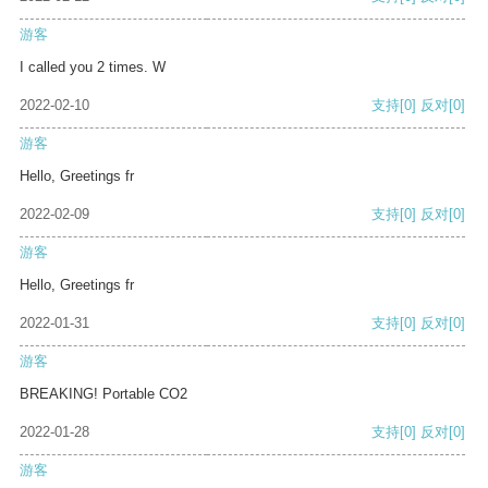
游客
I called you 2 times. W
2022-02-10
支持
[0]
反对
[0]
游客
Hello, Greetings fr
2022-02-09
支持
[0]
反对
[0]
游客
Hello, Greetings fr
2022-01-31
支持
[0]
反对
[0]
游客
BREAKING! Portable CO2
2022-01-28
支持
[0]
反对
[0]
游客