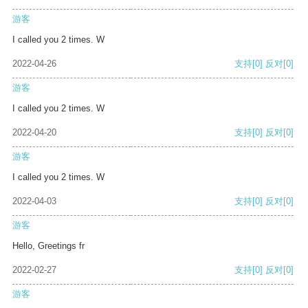
游客
I called you 2 times. W
2022-04-26
支持
[0]
反对
[0]
游客
I called you 2 times. W
2022-04-20
支持
[0]
反对
[0]
游客
I called you 2 times. W
2022-04-03
支持
[0]
反对
[0]
游客
Hello, Greetings fr
2022-02-27
支持
[0]
反对
[0]
游客