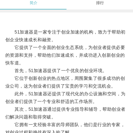
简介
排行
51加速器是一家专注于创业加速的机构，致力于帮助初
创企业快速成长和融资。
它提供了一个全面的创业生态系统，为创业者提供必要
的资源和支持，帮助他们加速成长，并成功进入创新创业的
快车道。
首先，51加速器提供了一个优良的创业环境。
它位于创新创业的热点地区，周围聚集了很多成功的创
业公司，这为创业者们提供了宝贵的学习和交流机会。
此外，51加速器还提供了现代化的办公设施和空间，为
创业者们提供了一个专业和舒适的工作场所。
其次，51加速器通过提供专业指导和辅导，帮助创业者
们解决问题和取得突破。
它拥有一支经验丰富的导师团队，他们是行业的专家，
对创业过程和挑战有深入的了解。