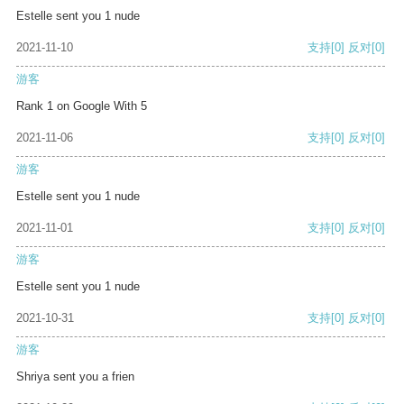
Estelle sent you 1 nude
2021-11-10
支持
[0]
反对
[0]
游客
Rank 1 on Google With 5
2021-11-06
支持
[0]
反对
[0]
游客
Estelle sent you 1 nude
2021-11-01
支持
[0]
反对
[0]
游客
Estelle sent you 1 nude
2021-10-31
支持
[0]
反对
[0]
游客
Shriya sent you a frien