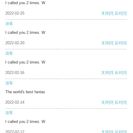
I called you 2 times. W
2022-02-25
支持
[0]
反对
[0]
游客
I called you 2 times. W
2022-02-20
支持
[0]
反对
[0]
游客
I called you 2 times. W
2022-02-16
支持
[0]
反对
[0]
游客
The world's best fantas
2022-02-14
支持
[0]
反对
[0]
游客
I called you 2 times. W
2022-02-12
支持
[0]
反对
[0]