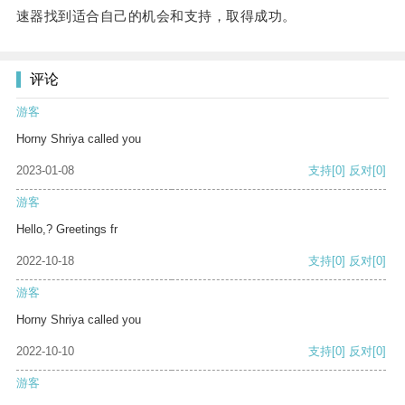
速器找到适合自己的机会和支持，取得成功。
评论
游客
Horny Shriya called you
2023-01-08
支持
[0]
反对
[0]
游客
Hello,? Greetings fr
2022-10-18
支持
[0]
反对
[0]
游客
Horny Shriya called you
2022-10-10
支持
[0]
反对
[0]
游客