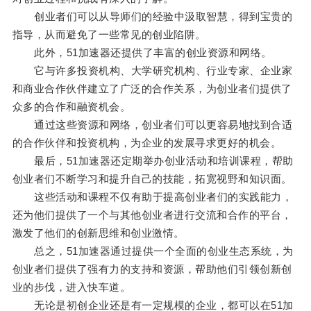
创业者们可以从导师们的经验中汲取智慧，得到宝贵的
指导，从而避免了一些常见的创业陷阱。
此外，51加速器还提供了丰富的创业资源和网络。
它与许多投资机构、大学研究机构、行业专家、企业家
和商业合作伙伴建立了广泛的合作关系，为创业者们提供了
众多的合作和融资机会。
通过这些资源和网络，创业者们可以更容易地找到合适
的合作伙伴和投资机构，为企业的发展寻求更好的机会。
最后，51加速器还定期举办创业活动和培训课程，帮助
创业者们不断学习和提升自己的技能，拓宽视野和知识面。
这些活动和课程不仅有助于提高创业者们的实践能力，
还为他们提供了一个与其他创业者进行交流和合作的平台，
激发了他们的创新思维和创业激情。
总之，51加速器通过提供一个全面的创业生态系统，为
创业者们提供了强有力的支持和资源，帮助他们引领创新创
业的步伐，进入快车道。
无论是初创企业还是有一定规模的企业，都可以在51加