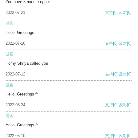
You have 5 minute oppor
2022-07-21
支持
[0]
反对
[0]
游客
Hello, Greetings fr
2022-07-16
支持
[0]
反对
[0]
游客
Horny Shriya called you
2022-07-12
支持
[0]
反对
[0]
游客
Hello, Greetings fr
2022-05-24
支持
[0]
反对
[0]
游客
Hello, Greetings fr
2022-05-10
支持
[0]
反对
[0]