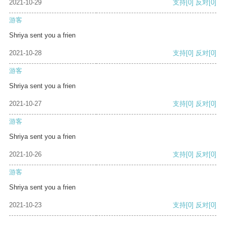
2021-10-29
支持
[0]
反对
[0]
游客
Shriya sent you a frien
2021-10-28
支持
[0]
反对
[0]
游客
Shriya sent you a frien
2021-10-27
支持
[0]
反对
[0]
游客
Shriya sent you a frien
2021-10-26
支持
[0]
反对
[0]
游客
Shriya sent you a frien
2021-10-23
支持
[0]
反对
[0]