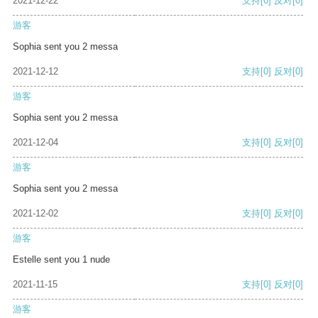
2021-12-22
支持
[0]
反对
[0]
游客
Sophia sent you 2 messa
2021-12-12
支持
[0]
反对
[0]
游客
Sophia sent you 2 messa
2021-12-04
支持
[0]
反对
[0]
游客
Sophia sent you 2 messa
2021-12-02
支持
[0]
反对
[0]
游客
Estelle sent you 1 nude
2021-11-15
支持
[0]
反对
[0]
游客