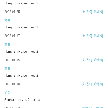
Horny Shriya sent you 2
2022-01-25
支持
[0]
反对
[0]
游客
Horny Shriya sent you 2
2022-01-17
支持
[0]
反对
[0]
游客
Horny Shriya sent you 2
2022-01-15
支持
[0]
反对
[0]
游客
Horny Shriya sent you 2
2022-01-10
支持
[0]
反对
[0]
游客
Sophia sent you 2 messa