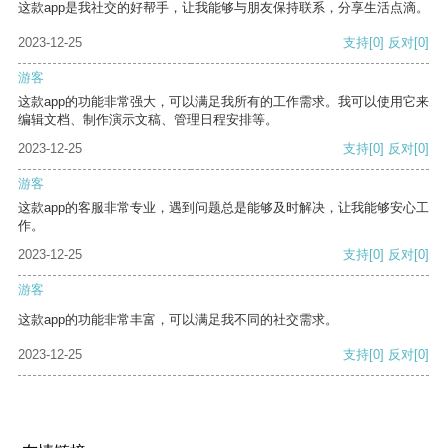
这款app是我社交的好帮手，让我能够与朋友保持联系，分享生活点滴。
2023-12-25
支持
[0]
反对
[0]
游客
这款app的功能非常强大，可以满足我所有的工作需求。我可以使用它来
编辑文档、制作演示文稿、管理日程安排等。
2023-12-25
支持
[0]
反对
[0]
游客
这款app的客服非常专业，遇到问题总是能够及时解决，让我能够安心工
作。
2023-12-25
支持
[0]
反对
[0]
游客
这款app的功能非常丰富，可以满足我不同的社交需求。
2023-12-25
支持
[0]
反对
[0]