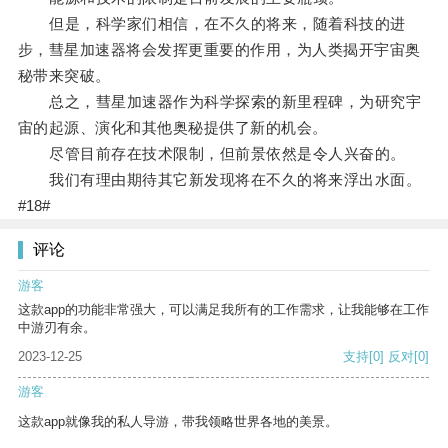
但是，科学家们相信，在不久的将来，随着科技的进
步，彗星加速器将会发挥更重要的作用，为人类揭开宇宙奥
秘带来突破。
总之，彗星加速器作为科学探索的新里程碑，为研究宇
宙的起源、演化和其他奥秘提供了新的机会。
尽管目前存在技术限制，但前景依然是令人兴奋的。
我们有理由期待其它新发现将在不久的将来浮出水面。
#18#
评论
游客
这款app的功能非常强大，可以满足我所有的工作需求，让我能够在工作
中游刃有余。
2023-12-25
支持
[0]
反对
[0]
游客
这款app就像我的私人导游，带我领略世界各地的美景。