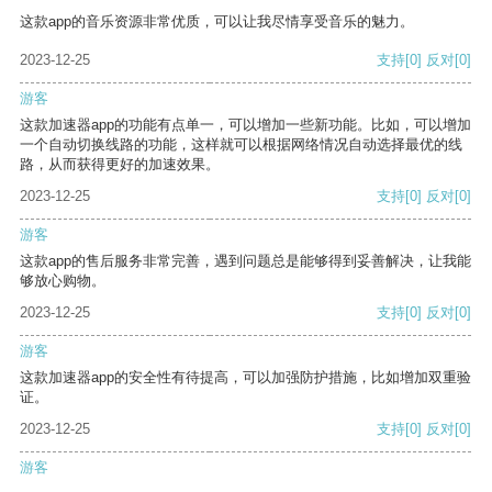
这款app的音乐资源非常优质，可以让我尽情享受音乐的魅力。
2023-12-25
支持
[0]
反对
[0]
游客
这款加速器app的功能有点单一，可以增加一些新功能。比如，可以增加
一个自动切换线路的功能，这样就可以根据网络情况自动选择最优的线
路，从而获得更好的加速效果。
2023-12-25
支持
[0]
反对
[0]
游客
这款app的售后服务非常完善，遇到问题总是能够得到妥善解决，让我能
够放心购物。
2023-12-25
支持
[0]
反对
[0]
游客
这款加速器app的安全性有待提高，可以加强防护措施，比如增加双重验
证。
2023-12-25
支持
[0]
反对
[0]
游客