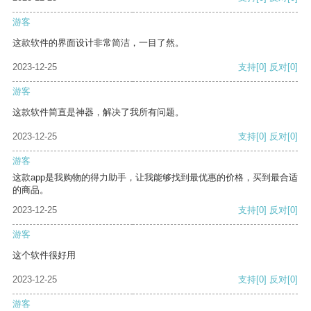
游客
这款软件的界面设计非常简洁，一目了然。
2023-12-25
支持
[0]
反对
[0]
游客
这款软件简直是神器，解决了我所有问题。
2023-12-25
支持
[0]
反对
[0]
游客
这款app是我购物的得力助手，让我能够找到最优惠的价格，买到最合适
的商品。
2023-12-25
支持
[0]
反对
[0]
游客
这个软件很好用
2023-12-25
支持
[0]
反对
[0]
游客