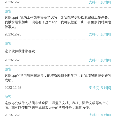
2023-12-25
支持
[0]
反对
[0]
游客
这款app让我的工作效率提高了50%，让我能够更轻松地完成工作任务。
我以前经常加班，现在有了这个app，我可以提前下班，有更多的时间陪
伴家人。
2023-12-25
支持
[0]
反对
[0]
游客
这个软件我非常喜欢
2023-12-25
支持
[0]
反对
[0]
游客
这款app的学习氛围很浓厚，能够激励我不断学习，让我能够取得更好的
成绩。
2023-12-25
支持
[0]
反对
[0]
游客
这款办公软件的功能非常全面，涵盖了文档、表格、演示文稿等各个方
面。我可以使用它来完成日常办公的所有任务，非常方便。
2023-12-25
支持
[0]
反对
[0]