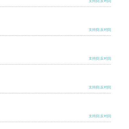
支持
[0]
反对
[0]
支持
[0]
反对
[0]
支持
[0]
反对
[0]
支持
[0]
反对
[0]
支持
[0]
反对
[0]