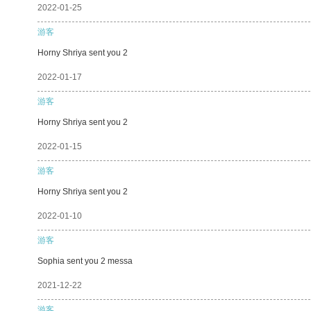
2022-01-25
游客
Horny Shriya sent you 2
2022-01-17
游客
Horny Shriya sent you 2
2022-01-15
游客
Horny Shriya sent you 2
2022-01-10
游客
Sophia sent you 2 messa
2021-12-22
游客