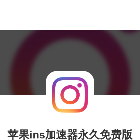
苹果ins加速器永久免费版