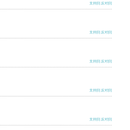
支持
[0]
反对
[0]
支持
[0]
反对
[0]
支持
[0]
反对
[0]
支持
[0]
反对
[0]
支持
[0]
反对
[0]