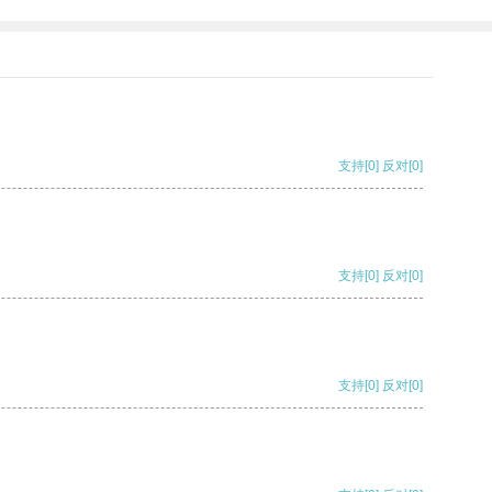
支持
[0]
反对
[0]
支持
[0]
反对
[0]
支持
[0]
反对
[0]