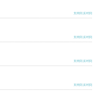
支持
[0]
反对
[0]
支持
[0]
反对
[0]
支持
[0]
反对
[0]
支持
[0]
反对
[0]