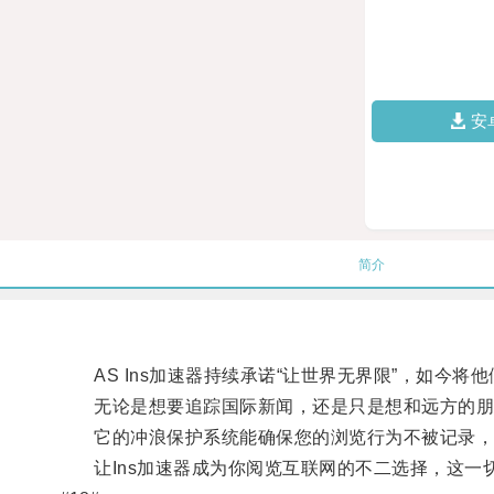
安
简介
AS Ins加速器持续承诺“让世界无界限”，如今将
无论是想要追踪国际新闻，还是只是想和远方的朋友
它的冲浪保护系统能确保您的浏览行为不被记录，
让Ins加速器成为你阅览互联网的不二选择，这一