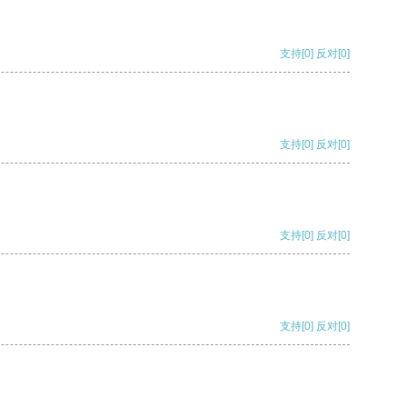
支持
[0]
反对
[0]
支持
[0]
反对
[0]
支持
[0]
反对
[0]
支持
[0]
反对
[0]