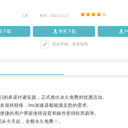
工具
|
时间：2023-11-12
|
卓下载
苹果下载
安卓市场，安全绿色
他们的承诺付诸实践，正式推出永久免费的优惠活动。
保持联络，Ins加速器都能满足您的需求。
便捷的用户界面使得设置和操作变得轻而易举。
切从今天起，全都永久免费！。