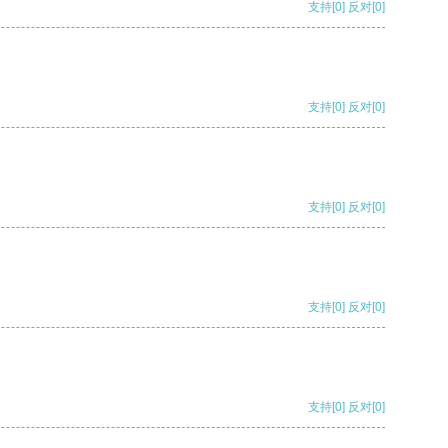
支持
[0]
反对
[0]
支持
[0]
反对
[0]
支持
[0]
反对
[0]
支持
[0]
反对
[0]
支持
[0]
反对
[0]