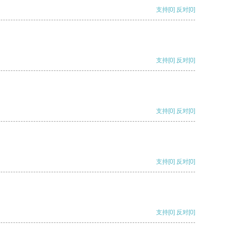
支持
[0]
反对
[0]
支持
[0]
反对
[0]
支持
[0]
反对
[0]
支持
[0]
反对
[0]
支持
[0]
反对
[0]