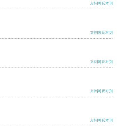
支持
[0]
反对
[0]
支持
[0]
反对
[0]
支持
[0]
反对
[0]
支持
[0]
反对
[0]
支持
[0]
反对
[0]