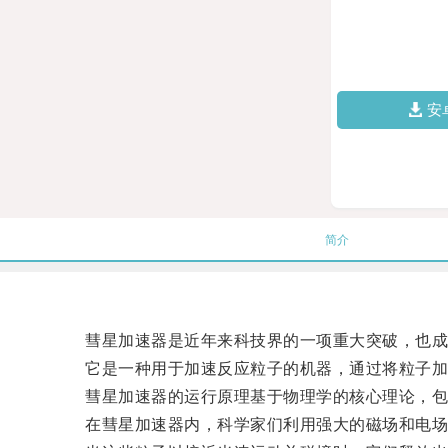
安
简介
彗星加速器是近年来科技界的一项重大突破，也成
它是一种用于加速反应粒子的机器，通过将粒子加速
彗星加速器的运行原理基于物理学的核心理论，包
在彗星加速器内，科学家们利用强大的磁场和电场