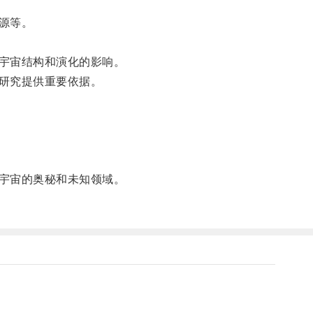
源等。
宇宙结构和演化的影响。
研究提供重要依据。
宇宙的奥秘和未知领域。