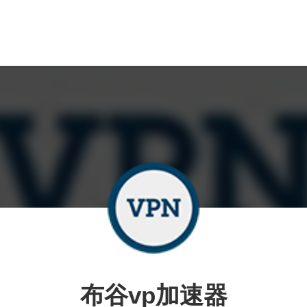
布谷vp加速器