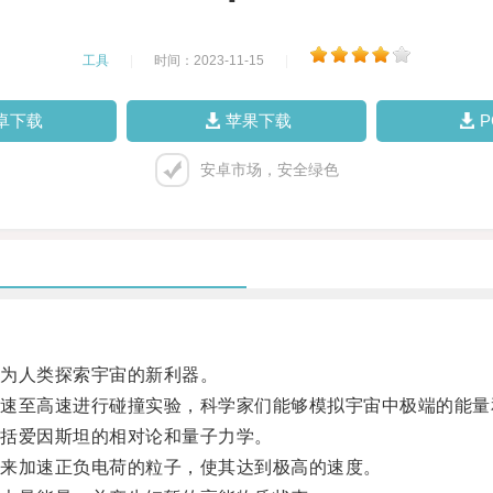
工具
|
时间：2023-11-15
|
卓下载
苹果下载
安卓市场，安全绿色
为人类探索宇宙的新利器。
至高速进行碰撞实验，科学家们能够模拟宇宙中极端的能量
括爱因斯坦的相对论和量子力学。
来加速正负电荷的粒子，使其达到极高的速度。