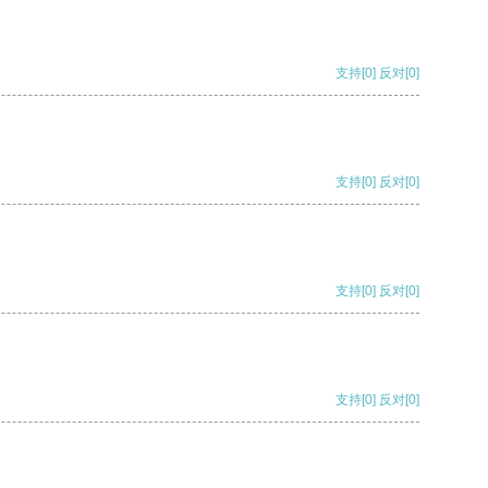
支持
[0]
反对
[0]
支持
[0]
反对
[0]
支持
[0]
反对
[0]
支持
[0]
反对
[0]