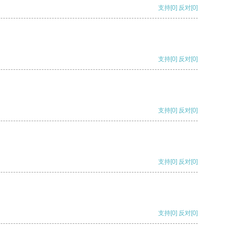
支持
[0]
反对
[0]
支持
[0]
反对
[0]
支持
[0]
反对
[0]
支持
[0]
反对
[0]
支持
[0]
反对
[0]