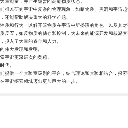
大量能量，并产生短暂的高能物质状态。
得以研究宇宙中复杂的物理现象，如暗物质、黑洞和宇宙起
，还能帮助解决重大的科学难题。
质和行为，以解开暗物质在宇宙中所扮演的角色，以及其对
反应，如反物质的储存和控制，为未来的能源开发和核聚变
，投入了大量的资金和人力。
的伟大发现和发明。
索宇宙更深层次的奥秘。
时代。
提供一个实验室级别的平台，结合理论和实验相结合，探索
在宇宙探索领域迈出更加巨大的一步。