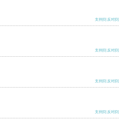
支持
[0]
反对
[0]
支持
[0]
反对
[0]
支持
[0]
反对
[0]
支持
[0]
反对
[0]