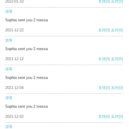
2022-01-10
支持
[0]
反对
[0]
游客
Sophia sent you 2 messa
2021-12-22
支持
[0]
反对
[0]
游客
Sophia sent you 2 messa
2021-12-12
支持
[0]
反对
[0]
游客
Sophia sent you 2 messa
2021-12-04
支持
[0]
反对
[0]
游客
Sophia sent you 2 messa
2021-12-02
支持
[0]
反对
[0]
游客