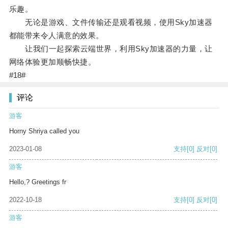
乐趣。
无论是游戏、文件传输还是观看视频，使用Sky加速器
都能带来令人满意的效果。
让我们一起探索云端世界，利用Sky加速器的力量，让
网络体验更加顺畅快捷。
#18#
评论
游客
Horny Shriya called you
2023-01-08
支持
[0]
反对
[0]
游客
Hello,? Greetings fr
2022-10-18
支持
[0]
反对
[0]
游客