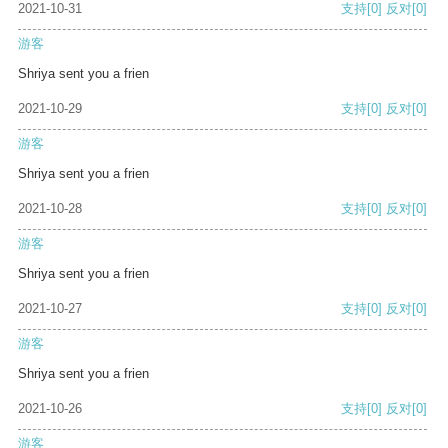
2021-10-31
支持
[0]
反对
[0]
游客
Shriya sent you a frien
2021-10-29
支持
[0]
反对
[0]
游客
Shriya sent you a frien
2021-10-28
支持
[0]
反对
[0]
游客
Shriya sent you a frien
2021-10-27
支持
[0]
反对
[0]
游客
Shriya sent you a frien
2021-10-26
支持
[0]
反对
[0]
游客