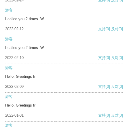
2022-02-14
支持
[0]
反对
[0]
游客
I called you 2 times. W
2022-02-12
支持
[0]
反对
[0]
游客
I called you 2 times. W
2022-02-10
支持
[0]
反对
[0]
游客
Hello, Greetings fr
2022-02-09
支持
[0]
反对
[0]
游客
Hello, Greetings fr
2022-01-31
支持
[0]
反对
[0]
游客