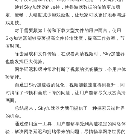
通过Sky加速器的加持，使得游戏数据的传输更加稳
定、流畅，大幅度减少游戏延迟，让玩家可以更好地参与游
戏竞技。
对于需要频繁上传和下载大型文件的用户而言，使用
Sky加速器能够显著提高文件传输速度，提高工作效率，节
省时间。
除去游戏和文件传输，在观看高清视频时，Sky加速器
也能发挥巨大优势。
网络延迟和缓冲常常打断了视频的流畅播放，令用户体
验受挫。
而通过Sky加速器的优化，视频加载速度得到提升，同
时消除了卡顿和画质下降的问题，让用户能够尽兴欣赏高清
画面。
总结起来，Sky加速器为我们提供了一种探索云端世界
的机会。
通过使用这一工具，用户能够享受到高速稳定的网络体
验，解决网络延迟和拥堵带来的问题，尽情畅享网络世界的