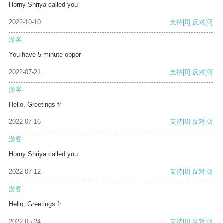
Horny Shriya called you
2022-10-10
支持
[0]
反对
[0]
游客
You have 5 minute oppor
2022-07-21
支持
[0]
反对
[0]
游客
Hello, Greetings fr
2022-07-16
支持
[0]
反对
[0]
游客
Horny Shriya called you
2022-07-12
支持
[0]
反对
[0]
游客
Hello, Greetings fr
2022-05-24
支持
[0]
反对
[0]