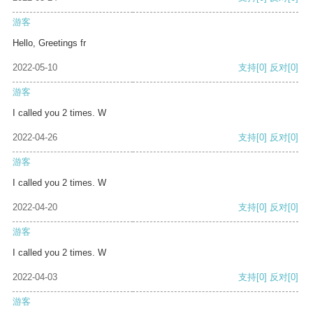
游客
Hello, Greetings fr
2022-05-10
支持
[0]
反对
[0]
游客
I called you 2 times. W
2022-04-26
支持
[0]
反对
[0]
游客
I called you 2 times. W
2022-04-20
支持
[0]
反对
[0]
游客
I called you 2 times. W
2022-04-03
支持
[0]
反对
[0]
游客