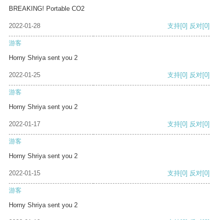
BREAKING! Portable CO2
2022-01-28
支持
[0]
反对
[0]
游客
Horny Shriya sent you 2
2022-01-25
支持
[0]
反对
[0]
游客
Horny Shriya sent you 2
2022-01-17
支持
[0]
反对
[0]
游客
Horny Shriya sent you 2
2022-01-15
支持
[0]
反对
[0]
游客
Horny Shriya sent you 2