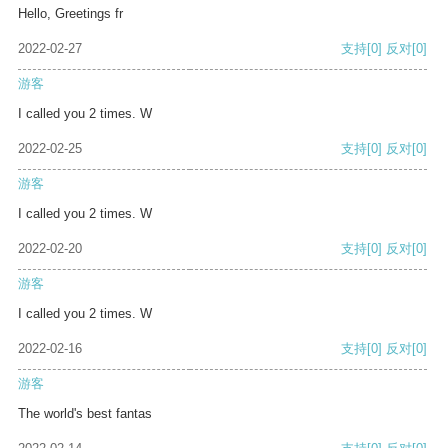
Hello, Greetings fr
2022-02-27
支持
[0]
反对
[0]
游客
I called you 2 times. W
2022-02-25
支持
[0]
反对
[0]
游客
I called you 2 times. W
2022-02-20
支持
[0]
反对
[0]
游客
I called you 2 times. W
2022-02-16
支持
[0]
反对
[0]
游客
The world's best fantas