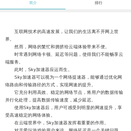
简介
排行
互联网技术的高速发展，让我们的生活离不开网上世
界。
然而，网络的繁忙和拥挤给云端体验带来不便。
时常遇到网络卡顿、延迟等问题，使得我们不能畅享云
端服务。
此时，Sky加速器应运而生。
Sky加速器可以视为一个网络提速器，能够通过优化网
络路由和传输路径的方式，实现网速的提升。
它充分利用高效、稳定的网络节点，将用户的数据传输
并行化处理，提高数据传输速度，减少延迟。
使用Sky加速器后，用户可感受到明显的网速提升，享
受高速稳定的网络体验。
在云端世界中，Sky加速器发挥着重要的作用。
对于爱玩游戏的用户来说，网络延迟是一个关键问题。