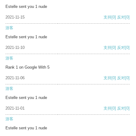
Estelle sent you 1 nude
2021-11-15
支持
[0]
反对
[0]
游客
Estelle sent you 1 nude
2021-11-10
支持
[0]
反对
[0]
游客
Rank 1 on Google With 5
2021-11-06
支持
[0]
反对
[0]
游客
Estelle sent you 1 nude
2021-11-01
支持
[0]
反对
[0]
游客
Estelle sent you 1 nude