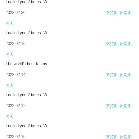
I called you 2 times. W
2022-02-20
支持
[0]
反对
[0]
游客
I called you 2 times. W
2022-02-16
支持
[0]
反对
[0]
游客
The world's best fantas
2022-02-14
支持
[0]
反对
[0]
游客
I called you 2 times. W
2022-02-12
支持
[0]
反对
[0]
游客
I called you 2 times. W
2022-02-10
支持
[0]
反对
[0]