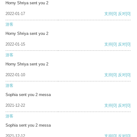
Horny Shriya sent you 2
2022-01-17
支持
[0]
反对
[0]
游客
Horny Shriya sent you 2
2022-01-15
支持
[0]
反对
[0]
游客
Horny Shriya sent you 2
2022-01-10
支持
[0]
反对
[0]
游客
Sophia sent you 2 messa
2021-12-22
支持
[0]
反对
[0]
游客
Sophia sent you 2 messa
2021-12-12
支持
[0]
反对
[0]