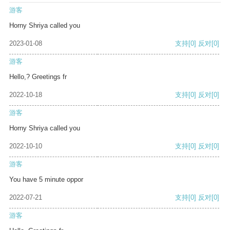
游客
Horny Shriya called you
2023-01-08
支持
[0]
反对
[0]
游客
Hello,? Greetings fr
2022-10-18
支持
[0]
反对
[0]
游客
Horny Shriya called you
2022-10-10
支持
[0]
反对
[0]
游客
You have 5 minute oppor
2022-07-21
支持
[0]
反对
[0]
游客