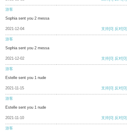
游客
Sophia sent you 2 messa
2021-12-04
支持
[0]
反对
[0]
游客
Sophia sent you 2 messa
2021-12-02
支持
[0]
反对
[0]
游客
Estelle sent you 1 nude
2021-11-15
支持
[0]
反对
[0]
游客
Estelle sent you 1 nude
2021-11-10
支持
[0]
反对
[0]
游客