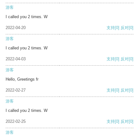
游客
I called you 2 times. W
2022-04-20
支持
[0]
反对
[0]
游客
I called you 2 times. W
2022-04-03
支持
[0]
反对
[0]
游客
Hello, Greetings fr
2022-02-27
支持
[0]
反对
[0]
游客
I called you 2 times. W
2022-02-25
支持
[0]
反对
[0]
游客