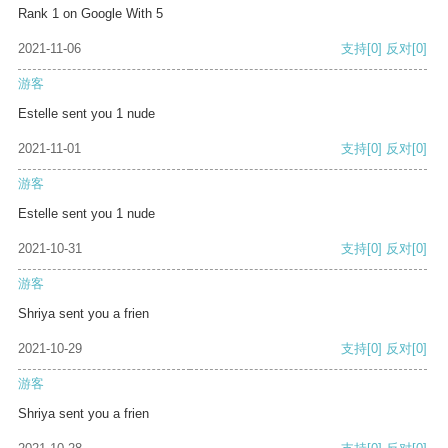
Rank 1 on Google With 5
2021-11-06
支持
[0]
反对
[0]
游客
Estelle sent you 1 nude
2021-11-01
支持
[0]
反对
[0]
游客
Estelle sent you 1 nude
2021-10-31
支持
[0]
反对
[0]
游客
Shriya sent you a frien
2021-10-29
支持
[0]
反对
[0]
游客
Shriya sent you a frien