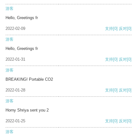
游客
Hello, Greetings fr
2022-02-09
支持
[0]
反对
[0]
游客
Hello, Greetings fr
2022-01-31
支持
[0]
反对
[0]
游客
BREAKING! Portable CO2
2022-01-28
支持
[0]
反对
[0]
游客
Horny Shriya sent you 2
2022-01-25
支持
[0]
反对
[0]
游客