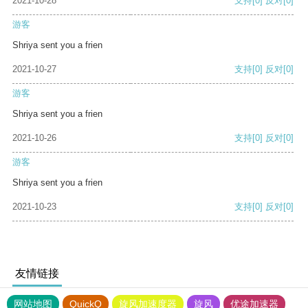
2021-10-28
支持
[0]
反对
[0]
游客
Shriya sent you a frien
2021-10-27
支持
[0]
反对
[0]
游客
Shriya sent you a frien
2021-10-26
支持
[0]
反对
[0]
游客
Shriya sent you a frien
2021-10-23
支持
[0]
反对
[0]
友情链接
网站地图
QuickQ
旋风加速度器
旋风
优途加速器