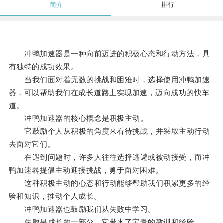
简介
排行
冲鸭加速器是一种向前迈进的积极心态和行动方法，具
有独特的成功效果。
当我们面对着无数的挑战和困难时，选择使用冲鸭加速
器，可以帮助我们在成长道路上实现加速，迈向成功的快车
道。
冲鸭加速器的核心概念是积极主动。
它鼓励个人从积极的角度来看待挑战，并采取主动行动
去面对它们。
在遇到问题时，许多人往往选择逃避或被动接受，而冲
鸭加速器提倡主动迎接挑战，勇于面对困难。
这种积极主动的心态和行动能够帮助我们积累更多的经
验和知识，推动个人成长。
冲鸭加速器也鼓励我们从失败中学习。
失败是成长的一部分，它带来了宝贵的教训和经验。