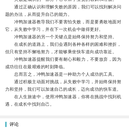
通过正确认识和理解失败的原因，我们可以找到解决问
题的办法，从而提升自己的能力。
冲鸭加速器教导我们不要害怕失败，而是要勇敢地面对
它，从失败中学习，并在下一次机会中做得更好。
冲鸭加速器的另一个关键点是始终保持努力和坚持。
在成长的道路上，我们会遇到各种各样的困难和挫折，
但只有坚持不懈地努力，才能够乘坐快车道向成功靠近。
冲鸭加速器提醒我们要有耐心和毅力，不要放弃，因为
成功往往在最艰难的时刻降临。
总而言之，冲鸭加速器是一种助力个人成功的工具。
通过积极主动面对挑战，从失败中学习，并始终保持努
力和坚持，我们可以加速自己的成长，迈向成功的快车道。
在人生旅途中，使用冲鸭加速器，你将在挑战中找到机
遇，在成长中找到自己。
评论