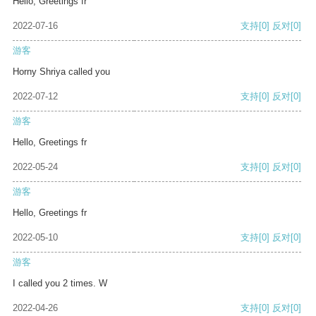
Hello, Greetings fr
2022-07-16
支持
[0]
反对
[0]
游客
Horny Shriya called you
2022-07-12
支持
[0]
反对
[0]
游客
Hello, Greetings fr
2022-05-24
支持
[0]
反对
[0]
游客
Hello, Greetings fr
2022-05-10
支持
[0]
反对
[0]
游客
I called you 2 times. W
2022-04-26
支持
[0]
反对
[0]