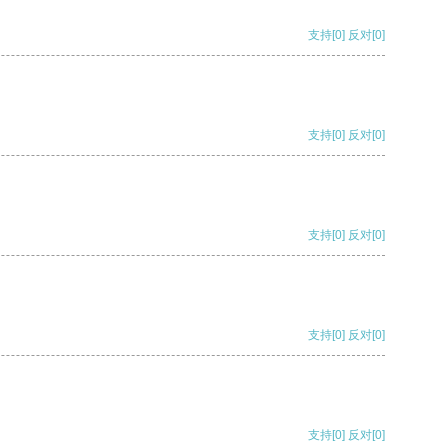
支持
[0]
反对
[0]
支持
[0]
反对
[0]
支持
[0]
反对
[0]
支持
[0]
反对
[0]
支持
[0]
反对
[0]