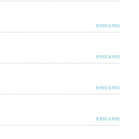
支持
[0]
反对
[0]
支持
[0]
反对
[0]
支持
[0]
反对
[0]
支持
[0]
反对
[0]