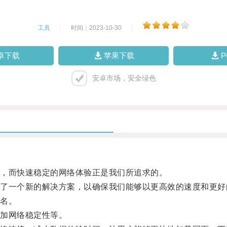
工具
|
时间：2023-10-30
|
卓下载
苹果下载
安卓市场，安全绿色
，而快速稳定的网络体验正是我们所追求的。
一个新的解决方案，以确保我们能够以更高效的速度和更好
名。
加网络稳定性等。