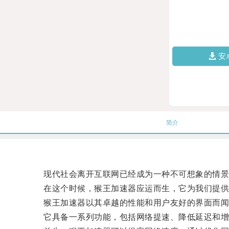
安
简介
现代社会离开互联网已经成为一种不可想象的情景
在这个时候，猴王加速器应运而生，它为我们提供了
猴王加速器以其卓越的性能和用户友好的界面而闻
它具备一系列功能，包括网络提速、降低延迟和增