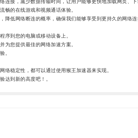
连接，减少数据传输时间，让用户能够更快地加载网页、下
流畅的在线游戏和视频通话体验。
降低网络断连的概率，确保我们能够享受到更持久的网络连
程序到您的电脑或移动设备上。
并为您提供最佳的网络加速方案。
验。
网络稳定性，都可以通过使用猴王加速器来实现。
验达到新的高度吧！。