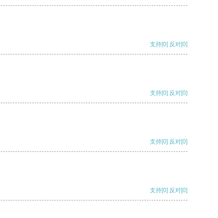
支持
[0]
反对
[0]
支持
[0]
反对
[0]
支持
[0]
反对
[0]
支持
[0]
反对
[0]