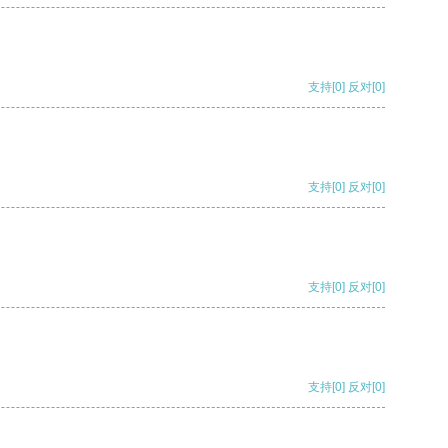
支持
[0]
反对
[0]
支持
[0]
反对
[0]
支持
[0]
反对
[0]
支持
[0]
反对
[0]