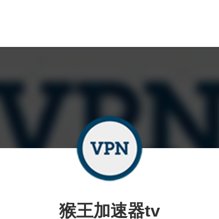
猴王加速器tv