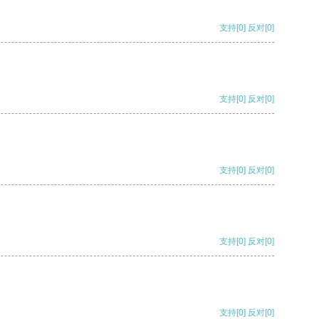
支持
[0]
反对
[0]
支持
[0]
反对
[0]
支持
[0]
反对
[0]
支持
[0]
反对
[0]
支持
[0]
反对
[0]