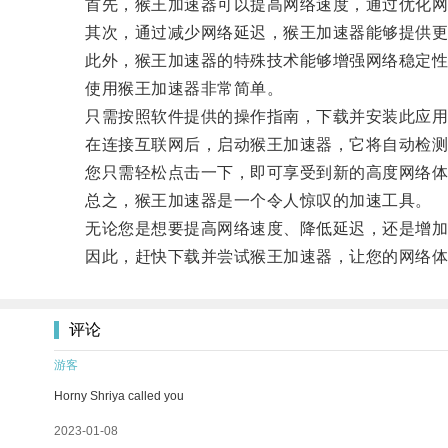
首先，猴王加速器可以提高网络速度，通过优化网络
其次，通过减少网络延迟，猴王加速器能够提供更
此外，猴王加速器的特殊技术能够增强网络稳定性，
使用猴王加速器非常简单。
只需按照软件提供的操作指南，下载并安装此应用
在连接互联网后，启动猴王加速器，它将自动检测
您只需轻松点击一下，即可享受到新的高度网络体
总之，猴王加速器是一个令人惊叹的加速工具。
无论您是想要提高网络速度、降低延迟，还是增加
因此，赶快下载并尝试猴王加速器，让您的网络体
评论
游客
Horny Shriya called you
2023-01-08