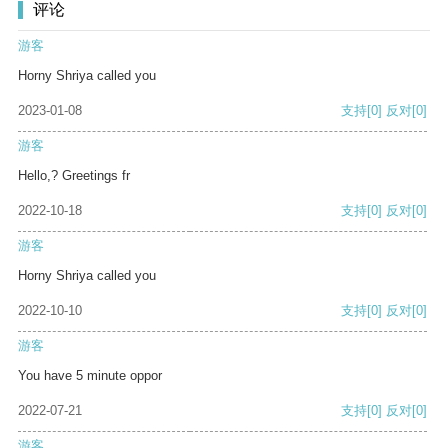
评论
游客
Horny Shriya called you
2023-01-08
支持
[0]
反对
[0]
游客
Hello,? Greetings fr
2022-10-18
支持
[0]
反对
[0]
游客
Horny Shriya called you
2022-10-10
支持
[0]
反对
[0]
游客
You have 5 minute oppor
2022-07-21
支持
[0]
反对
[0]
游客