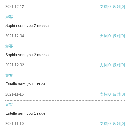
2021-12-12
支持
[0]
反对
[0]
游客
Sophia sent you 2 messa
2021-12-04
支持
[0]
反对
[0]
游客
Sophia sent you 2 messa
2021-12-02
支持
[0]
反对
[0]
游客
Estelle sent you 1 nude
2021-11-15
支持
[0]
反对
[0]
游客
Estelle sent you 1 nude
2021-11-10
支持
[0]
反对
[0]