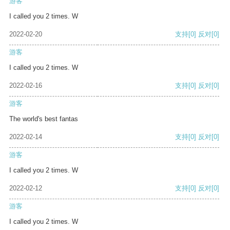
游客
I called you 2 times. W
2022-02-20
支持
[0]
反对
[0]
游客
I called you 2 times. W
2022-02-16
支持
[0]
反对
[0]
游客
The world's best fantas
2022-02-14
支持
[0]
反对
[0]
游客
I called you 2 times. W
2022-02-12
支持
[0]
反对
[0]
游客
I called you 2 times. W