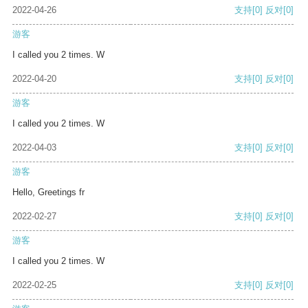
2022-04-26
支持
[0]
反对
[0]
游客
I called you 2 times. W
2022-04-20
支持
[0]
反对
[0]
游客
I called you 2 times. W
2022-04-03
支持
[0]
反对
[0]
游客
Hello, Greetings fr
2022-02-27
支持
[0]
反对
[0]
游客
I called you 2 times. W
2022-02-25
支持
[0]
反对
[0]