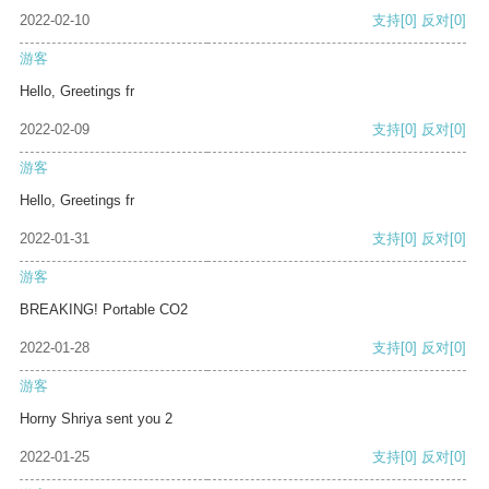
2022-02-10
支持
[0]
反对
[0]
游客
Hello, Greetings fr
2022-02-09
支持
[0]
反对
[0]
游客
Hello, Greetings fr
2022-01-31
支持
[0]
反对
[0]
游客
BREAKING! Portable CO2
2022-01-28
支持
[0]
反对
[0]
游客
Horny Shriya sent you 2
2022-01-25
支持
[0]
反对
[0]