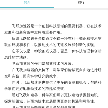
简介
排行
飞跃加速器是一个创新科技领域的重要利器，它在技术
发展和创新突破中发挥着重要作用。
所谓飞跃加速器是指通过创造一种有利于知识和技术突
破的环境和条件，以推动技术的飞速发展和创新的实现。
它不仅仅是一种设备或仪器，更是一种科技管理和创新
思维的方法论。
飞跃加速器的作用是加速技术的发展。
在飞跃加速器的支持下，科学家们能够更自由地进行研
究和实验，提高科学研究的效率。
同时，飞跃加速器也提供了更多的资源和机会，帮助科
学家们更好地推动技术的跨越式突破。
通过飞跃加速器，科学家们可以更快速地掌握新知识、
探索新领域，从而为技术发展提供更多的机遇和可能性。
飞跃加速器还能够创造更多的创新突破。