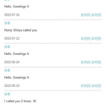
Hello, Greetings fr
2022-07-16
支持
[0]
反对
[0]
游客
Horny Shriya called you
2022-07-12
支持
[0]
反对
[0]
游客
Hello, Greetings fr
2022-05-24
支持
[0]
反对
[0]
游客
Hello, Greetings fr
2022-05-10
支持
[0]
反对
[0]
游客
I called you 2 times. W