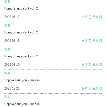
游客
Horny Shriya sent you 2
2022-01-17
支持
[0]
反对
[0]
游客
Horny Shriya sent you 2
2022-01-15
支持
[0]
反对
[0]
游客
Horny Shriya sent you 2
2022-01-10
支持
[0]
反对
[0]
游客
Sophia sent you 2 messa
2021-12-22
支持
[0]
反对
[0]
游客
Sophia sent you 2 messa