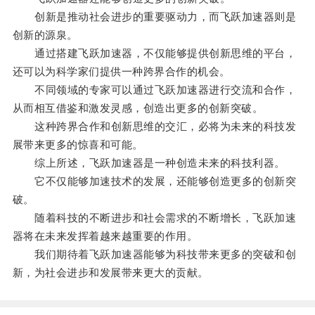
创新是推动社会进步的重要驱动力，而飞跃加速器则是
创新的源泉。
通过搭建飞跃加速器，不仅能够提供创新思维的平台，
还可以为科学家们提供一种跨界合作的机会。
不同领域的专家可以通过飞跃加速器进行交流和合作，
从而相互借鉴和激发灵感，创造出更多的创新突破。
这种跨界合作和创新思维的交汇，必将为未来的科技发
展带来更多的惊喜和可能。
综上所述，飞跃加速器是一种创造未来的科技利器。
它不仅能够加速技术的发展，还能够创造更多的创新突
破。
随着科技的不断进步和社会需求的不断增长，飞跃加速
器将在未来发挥着越来越重要的作用。
我们期待着飞跃加速器能够为科技带来更多的突破和创
新，为社会进步和发展带来更大的贡献。