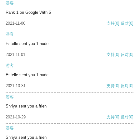
游客
Rank 1 on Google With 5
2021-11-06
支持
[0]
反对
[0]
游客
Estelle sent you 1 nude
2021-11-01
支持
[0]
反对
[0]
游客
Estelle sent you 1 nude
2021-10-31
支持
[0]
反对
[0]
游客
Shriya sent you a frien
2021-10-29
支持
[0]
反对
[0]
游客
Shriya sent you a frien