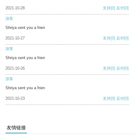
2021-10-28
支持
[0]
反对
[0]
游客
Shriya sent you a frien
2021-10-27
支持
[0]
反对
[0]
游客
Shriya sent you a frien
2021-10-26
支持
[0]
反对
[0]
游客
Shriya sent you a frien
2021-10-23
支持
[0]
反对
[0]
友情链接